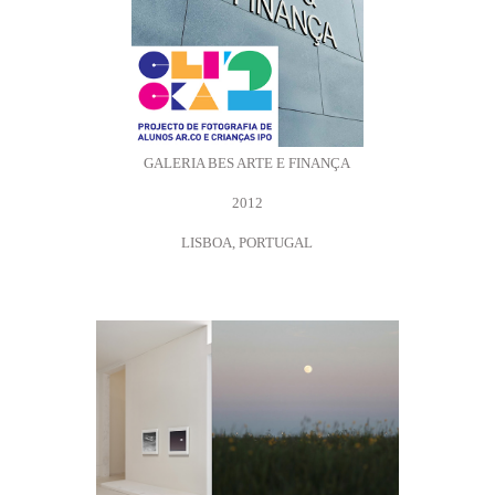
GALERIA BES ARTE E FINANÇA
2012
LISBOA, PORTUGAL