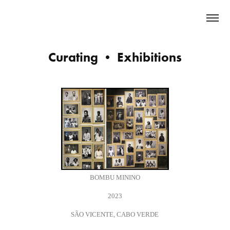
Curating • Exhibitions
BOMBU MININO
2023
SÃO VICENTE, CABO VERDE