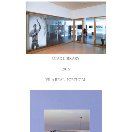
UTAD LIBRARY
2015
VILA REAL, PORTUGAL